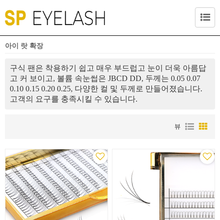
아이 랏 확장
구식 팬은 착용하기 쉽고 매우 부드럽고 눈이 더욱 아름답
고 커 보이고, 볼륨 속눈썹은 JBCD DD, 두께는 0.05 0.07
0.10 0.15 0.20 0.25, 다양한 컬 및 두께로 만들어졌습니다.
고객의 요구를 충족시킬 수 있습니다.
뷰