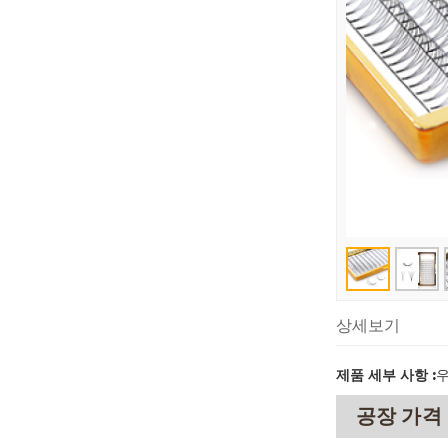
상세보기
제품 세부 사항 :
공장 가격 