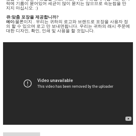
락에 기름이 묻어있어 세균이 많이 묻지는 않으므로 속눈썹을 만
지지 마십시오. :)
큐
:
맞춤 포장을 제공합니까?
에이:
물론이지 . 우리는 귀하의 로고와 브랜드로 포장을 사용자 정
의 할 수 있으며 로고 만 보내면됩니다. 우리는 귀하의 래시 주문에
대한 디자인, 확인, 인쇄 및 사용을 할 것입니다.