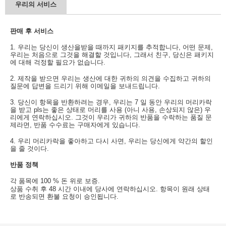
우리의 서비스
판매 후 서비스
1. 우리는 당신이 생산을받을 때까지 패키지를 추적합니다, 어떤 문제,
우리는 처음으로 그것을 해결할 것입니다, 그래서 친구, 당신은 패키지
에 대해 걱정할 필요가 없습니다.
2. 제작을 받으면 우리는 생산에 대한 귀하의 의견을 수집하고 귀하의
질문에 답변을 드리기 위해 이메일을 보내드립니다.
3. 당신이 항목을 반환하려는 경우, 우리는 7 일 동안 우리의 머리카락
을 받고 pls는 좋은 상태로 머리를 사용 (아니 사용, 손상되지 않은) 우
리에게 연락하십시오. 그것이 우리가 귀하의 반품을 수락하는 품질 문
제라면, 반품 수수료는 구매자에게 있습니다.
4. 우리 머리카락을 좋아하고 다시 사면, 우리는 당신에게 약간의 할인
을 줄 것이다.
반품 정책
각 품목에 100 % 돈 위로 보증.
상품 수취 후 48 시간 이내에 당사에 연락하십시오. 항목이 원래 상태
로 반송되면 환불 요청이 승인됩니다.