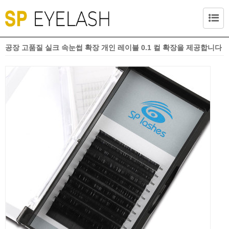
공장 고품질 실크 속눈썹 확장 개인 레이블 0.1 컬 확장을 제공합니다