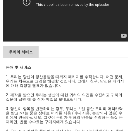
우리의 서비스
판매 후 서비스
1. 우리는 당신이 생산을받을 때까지 패키지를 추적합니다, 어떤 문제,
우리는 처음으로 그것을 해결할 것입니다, 그래서 친구, 당신은 패키지
에 대해 걱정할 필요가 없습니다.
2. 제작을 받으면 우리는 생산에 대한 귀하의 의견을 수집하고 귀하의
질문에 답변 해 줄 전자 메일을 보내드립니다.
3. 당신이 항목을 반환하려는 경우, 우리는 7 일 동안 우리의 머리카락
을 받고 pls는 좋은 상태로 머리를 사용 (아니 사용, 손상되지 않은) 우
리에게 연락하십시오. 그것이 우리가 귀하의 반품을 수락하는 품질 문
제라면, 반품 수수료는 구매자에게 있습니다.