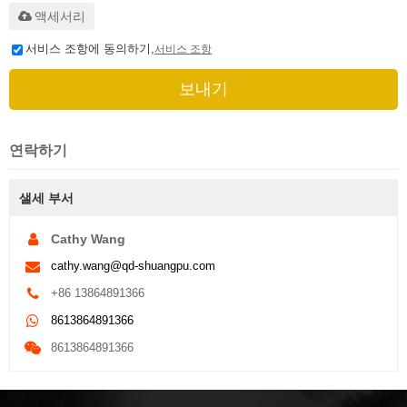
액세서리
서비스 조항에 동의하기,
서비스 조항
보내기
연락하기
샐세 부서
Cathy Wang
cathy.wang@qd-shuangpu.com
+86 13864891366
8613864891366
8613864891366