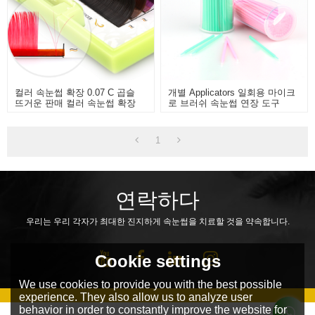
컬러 속눈썹 확장 0.07 C 곱슬
개별 Applicators 일회용 마이크
뜨거운 판매 컬러 속눈썹 확장
로 브러쉬 속눈썹 연장 도구
1
연락하다
우리는 우리 각자가 최대한 진지하게 속눈썹을 치료할 것을 약속합니다.
Cookie settings
We use cookies to provide you with the best possible
experience. They also allow us to analyze user
behavior in order to constantly improve the website for