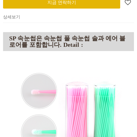
지금 연락하기
상세보기
SP 속눈썹은 속눈썹 풀 속눈썹 솔과 에어 블
로어를 포함합니다. Detail :