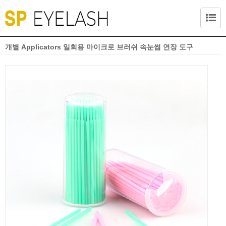
개별 Applicators 일회용 마이크로 브러쉬 속눈썹 연장 도구