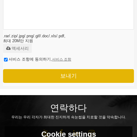
.rar/.zip/.jpg/.png/.gif/.doc/.xls/.pdf,
최대 20M만 지원
액세서리
서비스 조항에 동의하기,
서비스 조항
보내기
연락하다
우리는 우리 각자가 최대한 진지하게 속눈썹을 치료할 것을 약속합니다.
Cookie settings