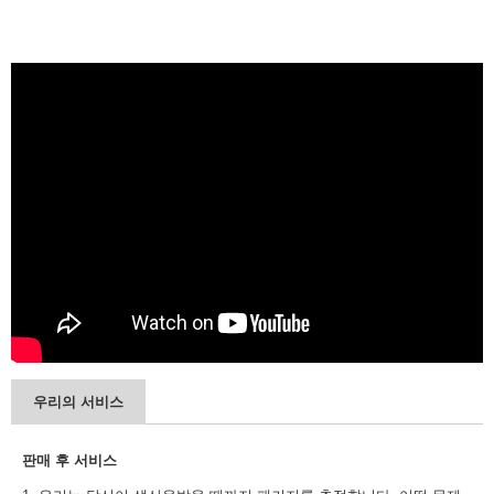
우리의 서비스
판매 후 서비스