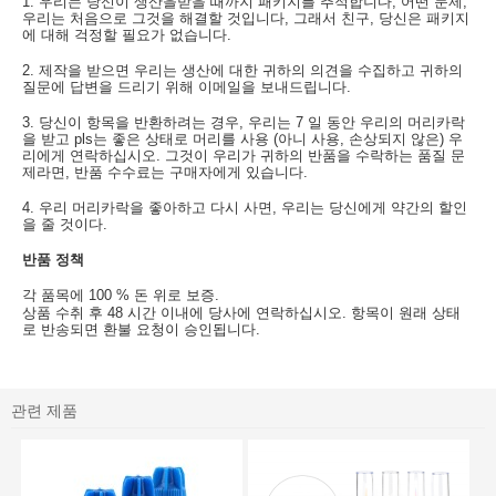
1. 우리는 당신이 생산을받을 때까지 패키지를 추적합니다, 어떤 문제,
우리는 처음으로 그것을 해결할 것입니다, 그래서 친구, 당신은 패키지
에 대해 걱정할 필요가 없습니다.
2. 제작을 받으면 우리는 생산에 대한 귀하의 의견을 수집하고 귀하의
질문에 답변을 드리기 위해 이메일을 보내드립니다.
3. 당신이 항목을 반환하려는 경우, 우리는 7 일 동안 우리의 머리카락
을 받고 pls는 좋은 상태로 머리를 사용 (아니 사용, 손상되지 않은) 우
리에게 연락하십시오. 그것이 우리가 귀하의 반품을 수락하는 품질 문
제라면, 반품 수수료는 구매자에게 있습니다.
4. 우리 머리카락을 좋아하고 다시 사면, 우리는 당신에게 약간의 할인
을 줄 것이다.
반품 정책
각 품목에 100 % 돈 위로 보증.
상품 수취 후 48 시간 이내에 당사에 연락하십시오. 항목이 원래 상태
로 반송되면 환불 요청이 승인됩니다.
관련 제품