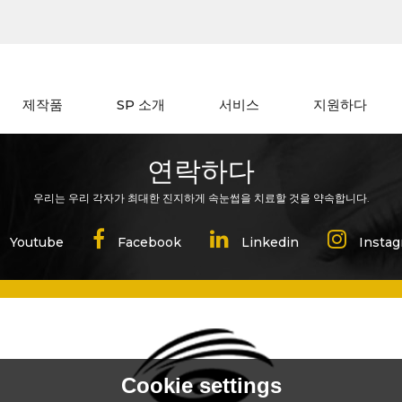
제작품
SP 소개
서비스
지원하다
연락하다
우리는 우리 각자가 최대한 진지하게 속눈썹을 치료할 것을 약속합니다.
Cookie settings