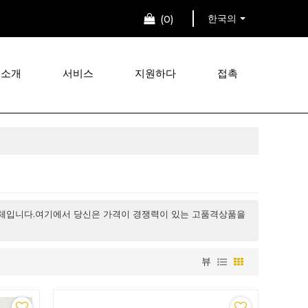
한국의
0
 소개
서비스
지원하다
접촉
입니다.여기에서 당신은 가격이 경쟁력이 있는 고품격상품을
뷰