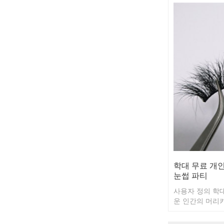
학대 무료 개인
눈썹 파티
사용자 정의 학
운 인간의 머리