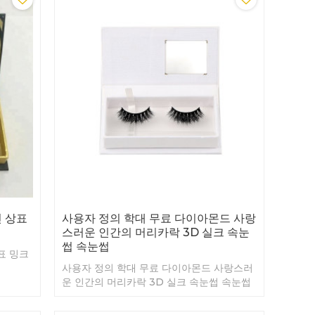
인 상표
사용자 정의 학대 무료 다이아몬드 사랑
스러운 인간의 머리카락 3D 실크 속눈
썹 속눈썹
표 밍크
사용자 정의 학대 무료 다이아몬드 사랑스러
운 인간의 머리카락 3D 실크 속눈썹 속눈썹