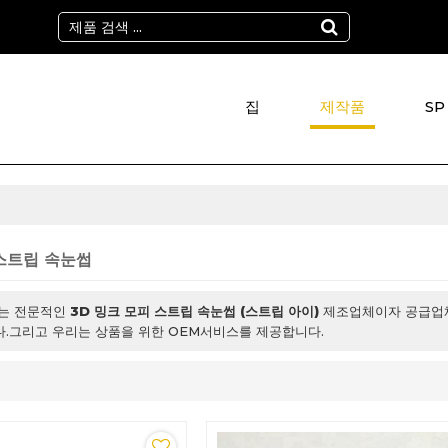
집
제작품
SP
썹
 스트립 속눈썹
있는 전문적인
3D 밍크 모피 스트립 속눈썹 (스트립 아이)
제조업체이자 공급업체
.그리고 우리는 상품을 위한 OEM서비스를 제공합니다.