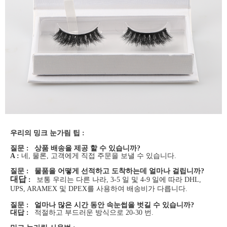
우리의 밍크 눈가림 팁 :
질문
:
상품 배송을 제공 할 수 있습니까?
A :
네, 물론, 고객에게 직접 주문을 보낼 수 있습니다.
질문
:
물품을 어떻게 선적하고 도착하는데 얼마나 걸립니까?
대답
:
보통 우리는 다른 나라, 3-5 일 및 4-9 일에 따라 DHL,
UPS, ARAMEX 및 DPEX를 사용하여 배송비가 다릅니다.
질문
:
얼마나 많은 시간 동안 속눈썹을 벗길 수 있습니까?
대답
:
적절하고 부드러운 방식으로 20-30 번.