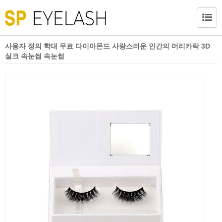
사용자 정의 학대 무료 다이아몬드 사랑스러운 인간의 머리카락 3D
실크 속눈썹 속눈썹