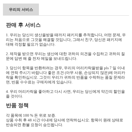
우리의 서비스
판매 후 서비스
1. 우리는 당신이 생산을받을 때까지 패키지를 추적합니다, 어떤 문제, 우
리는 처음으로 그것을 해결할 것입니다, 그래서 친구, 당신은 패키지에
대해 걱정할 필요가 없습니다.
2. 제작을 받으면 우리는 생산에 대한 귀하의 의견을 수집하고 귀하의 질
문에 답변 해 줄 전자 메일을 보내드립니다.
3. 당신이 항목을 반환하려는 경우, 우리의 머리카락을받을 pls 7 일 이내
에 연락 주시기 바랍니다 좋은 조건 (아무 사용, 손상되지 않은)에 머리카
락을 확인하십시오. 그것이 우리가 귀하의 반품을 수락하는 품질 문제라
면, 반품 수수료는 구매자에게 있습니다.
4. 우리 머리카락을 좋아하고 다시 사면, 우리는 당신에게 약간의 할인을
줄 것이다.
반품 정책
각 품목에 100 % 돈 위로 보증.
상품 수취 후 48 시간 이내에 당사에 연락하십시오. 항목이 원래 상태로
반송되면 환불 요청이 승인됩니다.