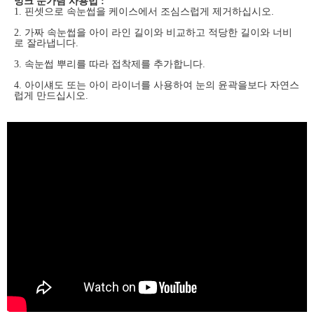
밍크 눈가림 사용법 :
1. 핀셋으로 속눈썹을 케이스에서 조심스럽게 제거하십시오.
2. 가짜 속눈썹을 아이 라인 길이와 비교하고 적당한 길이와 너비
로 잘라냅니다.
3. 속눈썹 뿌리를 따라 접착제를 추가합니다.
4. 아이섀도 또는 아이 라이너를 사용하여 눈의 윤곽을보다 자연스
럽게 만드십시오.