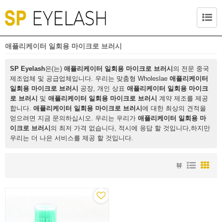
애플리케이터 일회용 마이크로 브러시
SP Eyelash
은(는)
애플리케이터 일회용 마이크로 브러시
의 전문 중국
제조업체 및 공급업체입니다. 우리는 맞춤형 Wholeslae
애플리케이터
일회용 마이크로 브러시
공장, 개인 상표
애플리케이터 일회용 마이크
로 브러시
및
애플리케이터 일회용 마이크로 브러시
계약 제조를 제공
합니다.
애플리케이터 일회용 마이크로 브러시
에 대한 최상의 견적을
얻으려면 지금 문의하십시오. 우리는 우리가
애플리케이터 일회용 마
이크로 브러시
의 최저 가격 없습니다, 적시에 응답 할 것입니다,하지만
우리는 더 나은 서비스를 제공 할 것입니다.
뷰