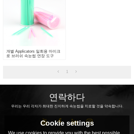
개별 Applicators 일회용 마이크
로 브러쉬 속눈썹 연장 도구
1
연락하다
우리는 우리 각자가 최대한 진지하게 속눈썹을 치료할 것을 약속합니다.
Cookie settings
We use cookies to provide you with the best possible