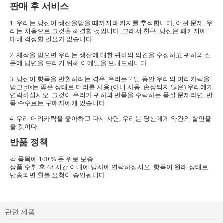
판매 후 서비스
1. 우리는 당신이 생산을받을 때까지 패키지를 추적합니다, 어떤 문제, 우
리는 처음으로 그것을 해결할 것입니다, 그래서 친구, 당신은 패키지에
대해 걱정할 필요가 없습니다.
2. 제작을 받으면 우리는 생산에 대한 귀하의 의견을 수집하고 귀하의 질
문에 답변을 드리기 위해 이메일을 보내드립니다.
3. 당신이 항목을 반환하려는 경우, 우리는 7 일 동안 우리의 머리카락을
받고 pls는 좋은 상태로 머리를 사용 (아니 사용, 손상되지 않은) 우리에게
연락하십시오. 그것이 우리가 귀하의 반품을 수락하는 품질 문제라면, 반
품 수수료는 구매자에게 있습니다.
4. 우리 머리카락을 좋아하고 다시 사면, 우리는 당신에게 약간의 할인을
줄 것이다.
반품 정책
각 품목에 100 % 돈 위로 보증.
상품 수취 후 48 시간 이내에 당사에 연락하십시오. 항목이 원래 상태로
반송되면 환불 요청이 승인됩니다.
관련 제품