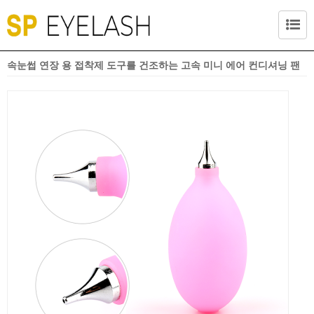
속눈썹 연장 용 접착제 도구를 건조하는 고속 미니 에어 컨디셔닝 팬