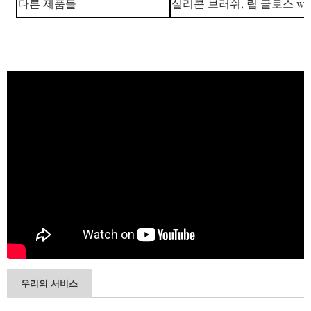
다른 제품들
실리콘 브러쉬, 립 글로스 wan
우리의 서비스