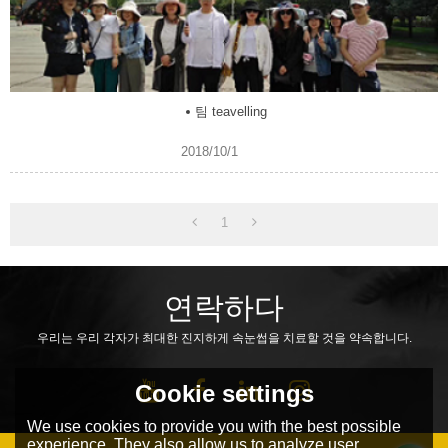
팀 teavelling
2018/10/1
1
연락하다
우리는 우리 각자가 최대한 진지하게 속눈썹을 치료할 것을 약속합니다.
Cookie settings
We use cookies to provide you with the best possible
experience. They also allow us to analyze user