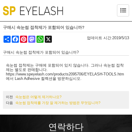
구매시 속눈썹 접착제가 포함되어 있습니까?
Share
Facebook
Pinterest
Mastodon
WhatsApp
X
업데이트 시간:
2019/5/13
구매시 속눈썹 접착제가 포함되어 있습니까?
속눈썹 접착제는 구매에 포함되어 있지 않습니다. 그러나 속눈썹 접착
제는 별도로 판매합니다.
https://www.speyelash.com/products2095706/EYELASH-TOOLS.htm
에서 Lash Adhesive 컬렉션을 방문하십시오.
이전
속눈썹은 어떻게 제거하나요?
다음
속눈썹 접착제를 가장 잘 제거하는 방법은 무엇입니까?
연락하다