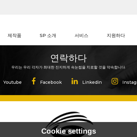
제작품
SP 소개
서비스
지원하다
연락하다
우리는 우리 각자가 최대한 진지하게 속눈썹을 치료할 것을 약속합니다.
Cookie settings