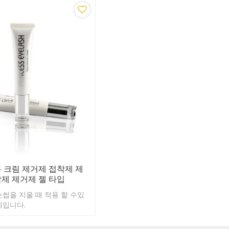
 크림 제거제 접착제 제
착제 제거제 젤 타입
썹을 지울 때 적용 할 수있
제입니다.
입에 의해서만 생산되며 결코
않습니다.