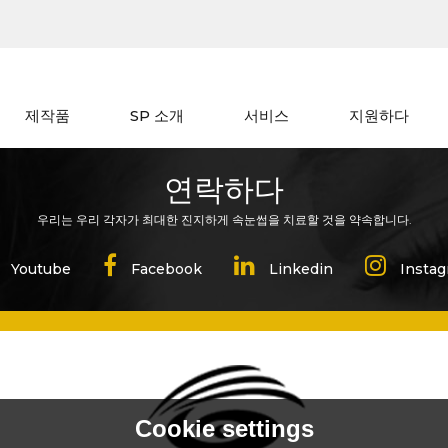
제작품
SP 소개
서비스
지원하다
연락하다
우리는 우리 각자가 최대한 진지하게 속눈썹을 치료할 것을 약속합니다.
Cookie settings