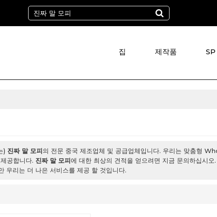
집
제작품
SP
는)
진짜 말 모피
의 전문 중국 제조업체 및 공급업체입니다. 우리는 맞춤형 Whol
 제공합니다.
진짜 말 모피
에 대한 최상의 견적을 얻으려면 지금 문의하십시오
만 우리는 더 나은 서비스를 제공 할 것입니다.