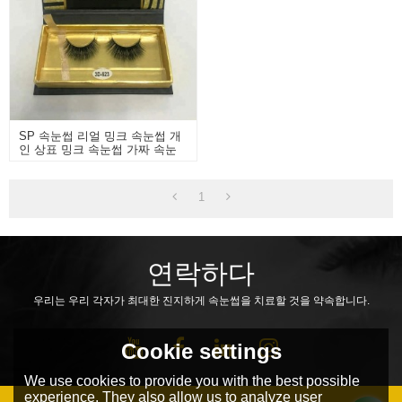
SP 속눈썹 리얼 밍크 속눈썹 개
인 상표 밍크 속눈썹 가짜 속눈
썹
1
연락하다
우리는 우리 각자가 최대한 진지하게 속눈썹을 치료할 것을 약속합니다.
Cookie settings
We use cookies to provide you with the best possible
experience. They also allow us to analyze user