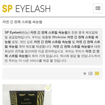
자연 긴 전체 스트립 속눈썹
SP Eyelash
은(는)
자연 긴 전체 스트립 속눈썹
의 전문 중국 제조업체
및 공급업체입니다. 우리는 맞춤형 Wholeslae
자연 긴 전체 스트립 속
눈썹
공장, 개인 상표
자연 긴 전체 스트립 속눈썹
및
자연 긴 전체 스트
립 속눈썹
계약 제조를 제공합니다.
자연 긴 전체 스트립 속눈썹
에 대한
최상의 견적을 얻으려면 지금 문의하십시오. 우리는 우리가
자연 긴 전
체 스트립 속눈썹
의 최저 가격 없습니다, 적시에 응답 할 것입니다,하지
만 우리는 더 나은 서비스를 제공 할 것입니다.
뷰