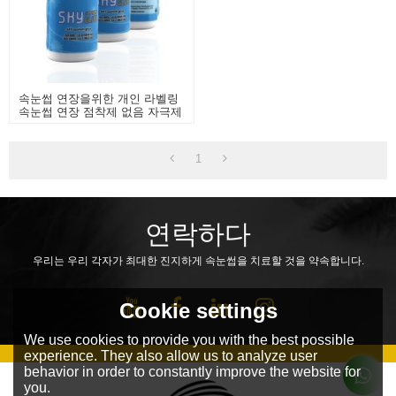
속눈썹 연장을위한 개인 라벨링
속눈썹 연장 점착제 없음 자극제
1
연락하다
우리는 우리 각자가 최대한 진지하게 속눈썹을 치료할 것을 약속합니다.
Cookie settings
We use cookies to provide you with the best possible
experience. They also allow us to analyze user
behavior in order to constantly improve the website for
you.