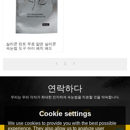
실리콘 린트 무료 얇은 실리콘
속눈썹 도구 아이 패치 패드
1
연락하다
우리는 우리 각자가 최대한 진지하게 속눈썹을 치료할 것을 약속합니다.
Cookie settings
We use cookies to provide you with the best possible
experience. They also allow us to analyze user