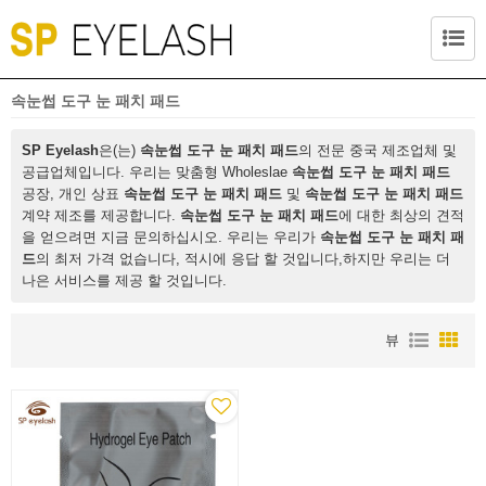
속눈썹 도구 눈 패치 패드
SP Eyelash
은(는)
속눈썹 도구 눈 패치 패드
의 전문 중국 제조업체 및
공급업체입니다. 우리는 맞춤형 Wholeslae
속눈썹 도구 눈 패치 패드
공장, 개인 상표
속눈썹 도구 눈 패치 패드
및
속눈썹 도구 눈 패치 패드
계약 제조를 제공합니다.
속눈썹 도구 눈 패치 패드
에 대한 최상의 견적
을 얻으려면 지금 문의하십시오. 우리는 우리가
속눈썹 도구 눈 패치 패
드
의 최저 가격 없습니다, 적시에 응답 할 것입니다,하지만 우리는 더
나은 서비스를 제공 할 것입니다.
뷰