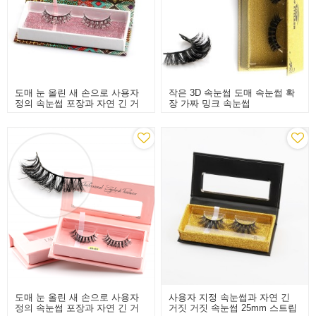
도매 눈 올린 새 손으로 사용자
작은 3D 속눈썹 도매 속눈썹 확
정의 속눈썹 포장과 자연 긴 거
장 가짜 밍크 속눈썹
짓 거짓 속눈썹을 만들었
도매 눈 올린 새 손으로 사용자
사용자 지정 속눈썹과 자연 긴
정의 속눈썹 포장과 자연 긴 거
거짓 거짓 속눈썹 25mm 스트립