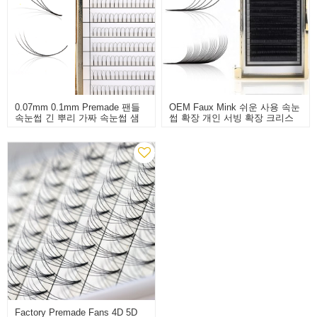
0.07mm 0.1mm Premade 팬들
OEM Faux Mink 쉬운 사용 속눈
속눈썹 긴 뿌리 가짜 속눈썹 샘
썹 확장 개인 서빙 확장 크리스
플
마스
Factory Premade Fans 4D 5D