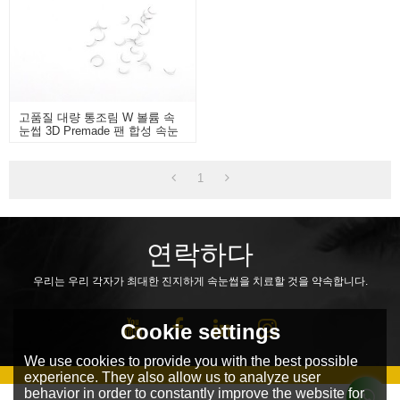
고품질 대량 통조림 W 볼륨 속
눈썹 3D Premade 팬 합성 속눈
썹 확장
1
연락하다
우리는 우리 각자가 최대한 진지하게 속눈썹을 치료할 것을 약속합니다.
Cookie settings
We use cookies to provide you with the best possible
experience. They also allow us to analyze user
behavior in order to constantly improve the website for