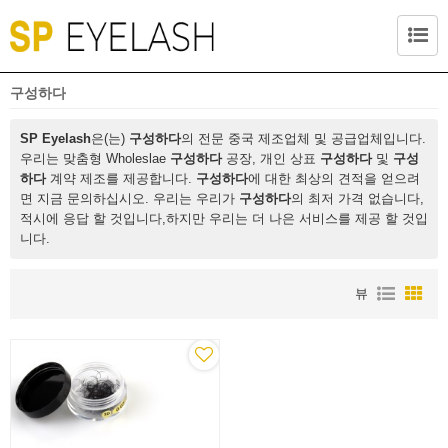
구성하다
SP Eyelash
은(는)
구성하다
의 전문 중국 제조업체 및 공급업체입니다.
우리는 맞춤형 Wholeslae
구성하다
공장, 개인 상표
구성하다
및
구성
하다
계약 제조를 제공합니다.
구성하다
에 대한 최상의 견적을 얻으려
면 지금 문의하십시오. 우리는 우리가
구성하다
의 최저 가격 없습니다,
적시에 응답 할 것입니다,하지만 우리는 더 나은 서비스를 제공 할 것입
니다.
뷰