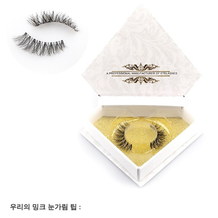
우리의 밍크 눈가림 팁 :