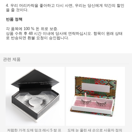
4. 우리 머리카락을 좋아하고 다시 사면, 우리는 당신에게 약간의 할인
을 줄 것이다.
반품 정책
각 품목에 100 % 돈 위로 보증.
상품 수취 후 48 시간 이내에 당사에 연락하십시오. 항목이 원래 상태
로 반송되면 환불 요청이 승인됩니다.
관련 제품
저렴한 가격 도매 밍크 래시 5 쌍 프
도매 눈 올린 새 손으로 사용자 정의