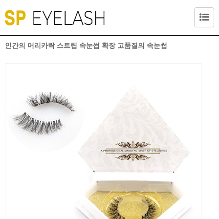
인간의 머리카락 스트립 속눈썹 확장 고품질의 속눈썹