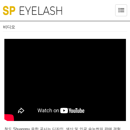
비디오
청도 Shuangpu 유한 공사는 디자인, 생산 및 인공 속눈썹의 판매 경험